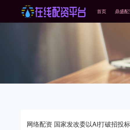
首页
鼎盛配
网络配资 国家发改委以AI打破招投标