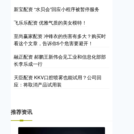
新宝配资 “水贝会”回应小程序被暂停服务
飞乐乐配资 优雅气质的美女模特！
至尚赢家配资 冲锋衣的伤害有多大？购买时
看这个文章，告诉你5个危害要避开！
融正配资 郝鹏王新伟会见工业和信息化部部
长李乐成一行
天臣配资 KKV口腔喷雾也能试用？公司回
应：将取消产品试用装
推荐资讯