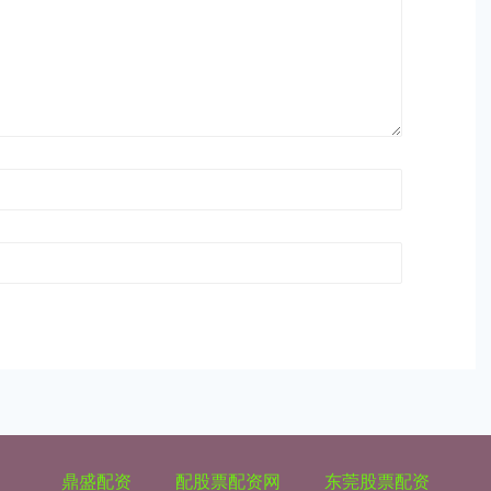
鼎盛配资
配股票配资网
东莞股票配资