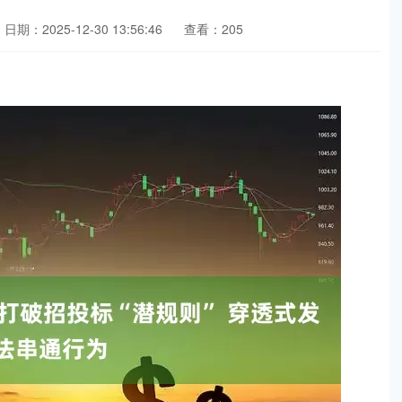
日期：2025-12-30 13:56:46
查看：205