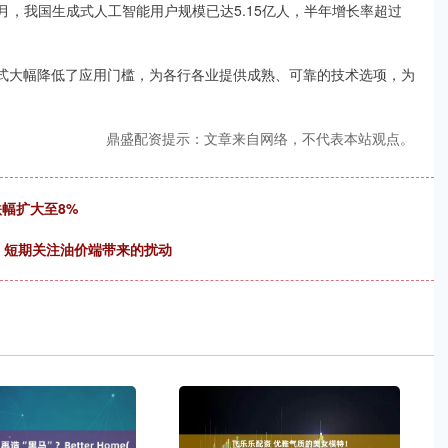
，我国生成式人工智能用户规模已达5.15亿人，半年增长率超过
。
式大幅降低了应用门槛，为各行各业提供成熟、可靠的技术选项，为
鼎盛配资提示：文章来自网络，不代表本站观点。
跌幅扩大至8%
，短期关注油价端带来的扰动