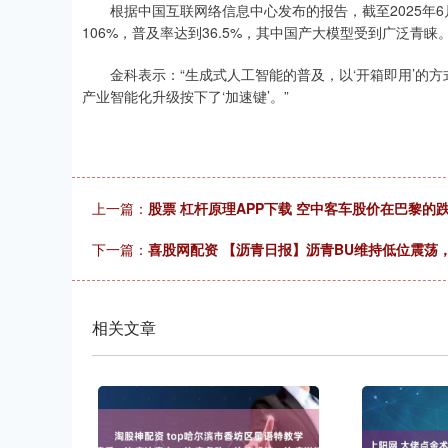
根据中国互联网络信息中心发布的报告，截至2025年6月
106%，普及率达到36.5%，其中国产大模型受到广泛青睐
金科表示：“生成式人工智能的普及，以‘开箱即用’的方
产业智能化升级按下了‘加速键’。”
上一篇：
股票 杠杆原理APP下载 空中客车股价在巴黎的
下一篇：
喜股网配资 【沥青日报】沥青BU维持低位震荡
相关文章