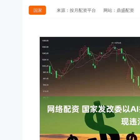
国家
来源：按月配资平台
网站：鼎盛配资