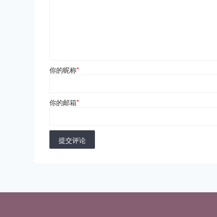
你的昵称
*
你的邮箱
*
提交评论