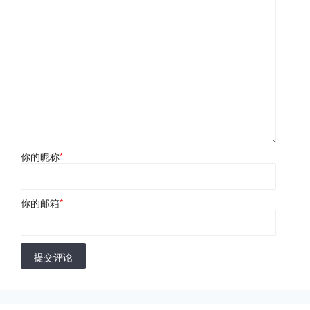
你的昵称
*
你的邮箱
*
提交评论