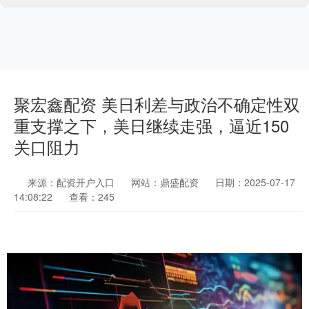
聚宏鑫配资 美日利差与政治不确定性双
重支撑之下，美日继续走强，逼近150
关口阻力
来源：配资开户入口
网站：鼎盛配资
日期：2025-07-17
14:08:22
查看：245