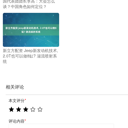
国代表团团长李高：大会怎么
谈？中国角色如何定位？
新立方配资 Jeep新发动机技术,
2.0T也可以做8缸? 湍流喷射系
统
相关评论
本文评分
*
评论内容
*