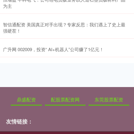
为主
智信通配资 美国真正对手出现？专家反思：我们遇上了史上最
强硬茬！
广升网 002009，投资“ AI+机器人”公司赚了1亿元！
鼎盛配资
配股票配资网
东莞股票配资
友情链接：