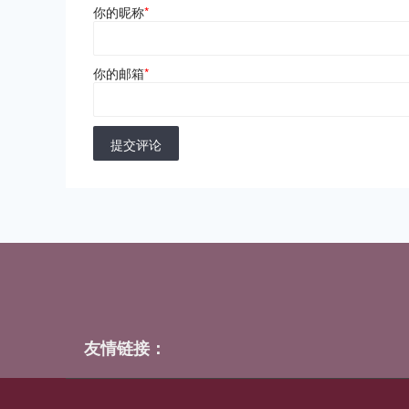
你的昵称
*
你的邮箱
*
提交评论
友情链接：