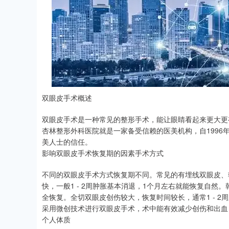
双眼皮手术概述
双眼皮手术是一种常见的整形手术，能让眼睛看起来更大更
杏林整形外科医院就是一家备受信赖的医美机构，自199
美人士的信任。
影响双眼皮手术恢复期的因素手术方式
不同的双眼皮手术方式恢复期不同。常见的有埋线双眼皮、
快，一般1 - 2周肿胀基本消退，1个月左右就能恢复自然。韩
全恢复。全切双眼皮创伤较大，恢复时间较长，通常1 - 2
采用微创技术进行双眼皮手术，术中能有效减少创伤和出血
个人体质