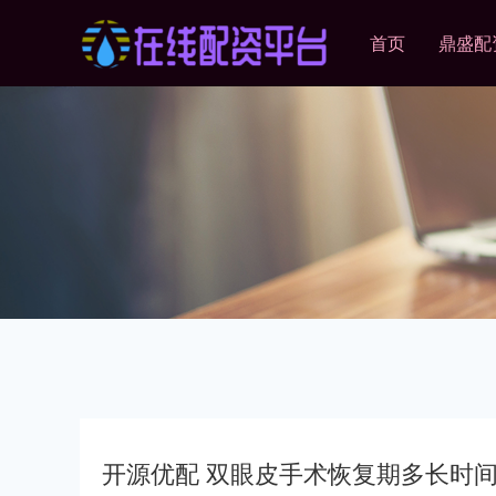
首页
鼎盛配
开源优配 双眼皮手术恢复期多长时间