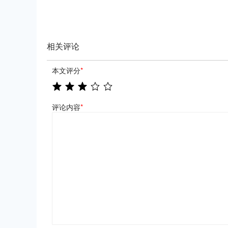
相关评论
本文评分
*
评论内容
*