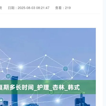
资
日期：2025-08-03 08:21:47
查看：219