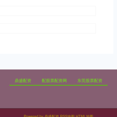
鼎盛配资
配股票配资网
东莞股票配资
Powered by
鼎盛配资
RSS地图
HTML地图