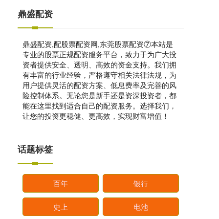
鼎盛配资
鼎盛配资,配股票配资网,东莞股票配资⑦本站是
专业的股票正规配资服务平台，致力于为广大投
资者提供安全、透明、高效的资金支持。我们拥
有丰富的行业经验，严格遵守相关法律法规，为
用户提供灵活的配资方案、低息费率及完善的风
险控制体系。无论您是新手还是资深投资者，都
能在这里找到适合自己的配资服务。选择我们，
让您的投资更稳健、更高效，实现财富增值！
话题标签
百年
银行
史上
电池