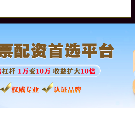
资
配股票配资网
东莞股票配资