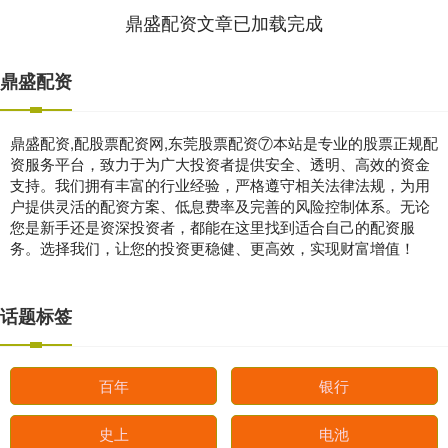
鼎盛配资文章已加载完成
鼎盛配资
鼎盛配资,配股票配资网,东莞股票配资⑦本站是专业的股票正规配
资服务平台，致力于为广大投资者提供安全、透明、高效的资金
支持。我们拥有丰富的行业经验，严格遵守相关法律法规，为用
户提供灵活的配资方案、低息费率及完善的风险控制体系。无论
您是新手还是资深投资者，都能在这里找到适合自己的配资服
务。选择我们，让您的投资更稳健、更高效，实现财富增值！
话题标签
百年
银行
史上
电池